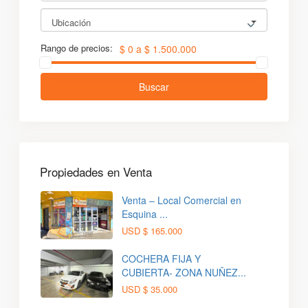
Ubicación
Rango de precios:
$ 0 a $ 1.500.000
Buscar
Propiedades en Venta
Venta – Local Comercial en
Esquina ...
USD
$ 165.000
COCHERA FIJA Y
CUBIERTA- ZONA NUÑEZ...
USD
$ 35.000