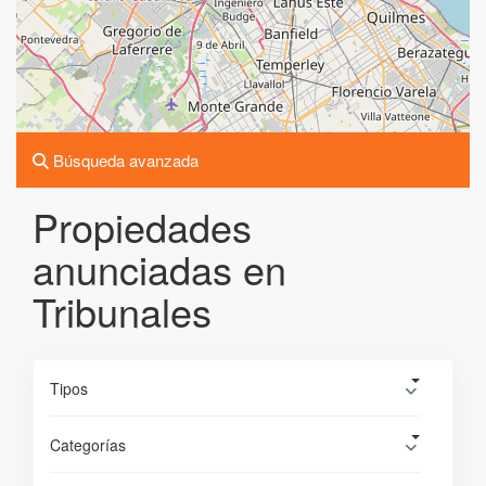
Búsqueda avanzada
Propiedades
anunciadas en
Tribunales
Tipos
Categorías