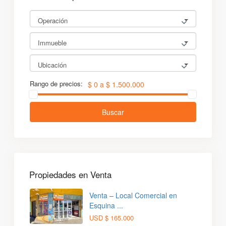
Operación
Immueble
Ubicación
Rango de precios:
$ 0 a $ 1.500.000
Buscar
Propiedades en Venta
Venta – Local Comercial en
Esquina ...
USD
$ 165.000