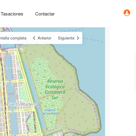
Tasaciones
Contactar
ntalla completa
Anterior
Siguiente