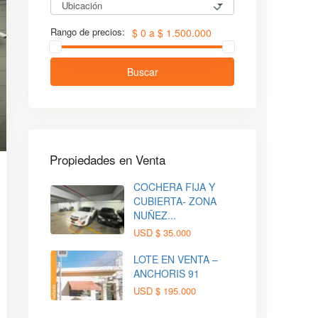
Ubicación
Rango de precios:
$ 0 a $ 1.500.000
Buscar
Propiedades en Venta
COCHERA FIJA Y
CUBIERTA- ZONA
NUÑEZ...
USD
$ 35.000
LOTE EN VENTA –
ANCHORIS 91
USD
$ 195.000