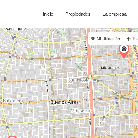
Inicio
Propiedades
La empresa
Mi Ubicación
Pa