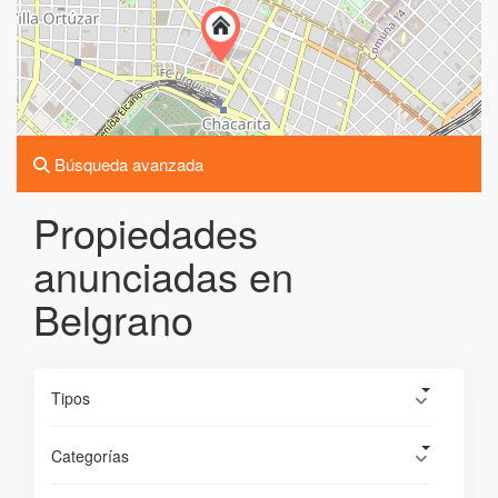
Búsqueda avanzada
Propiedades
anunciadas en
Belgrano
Tipos
Categorías