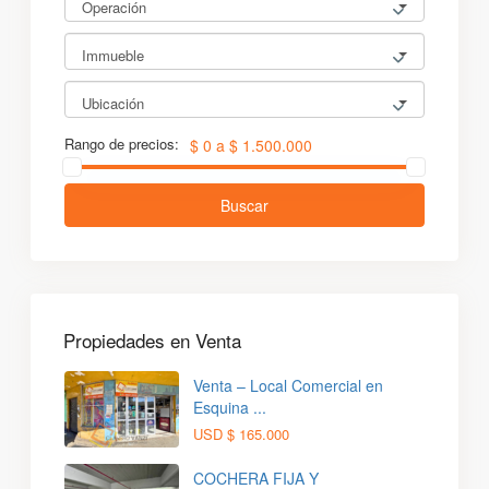
Operación
Immueble
Ubicación
Rango de precios:
$ 0 a $ 1.500.000
Buscar
Propiedades en Venta
Venta – Local Comercial en
Esquina ...
USD
$ 165.000
COCHERA FIJA Y