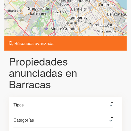
Búsqueda avanzada
Propiedades
anunciadas en
Barracas
Tipos
Categorías