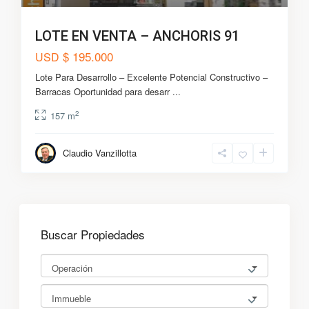
LOTE EN VENTA – ANCHORIS 91
$ 195.000
USD
Lote Para Desarrollo – Excelente Potencial Constructivo –
Barracas Oportunidad para desarr
...
2
157 m
Claudio Vanzillotta
Buscar Propiedades
Operación
Immueble