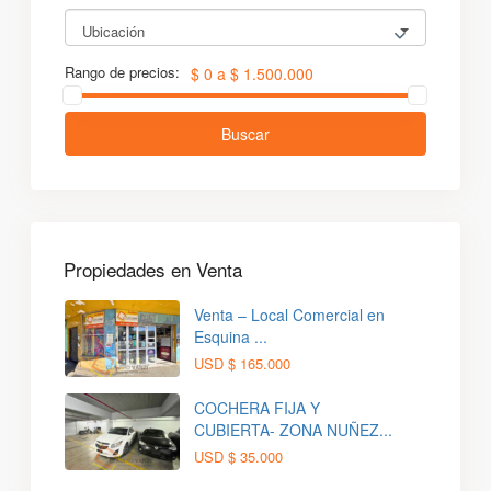
Ubicación
Rango de precios:
$ 0 a $ 1.500.000
Buscar
Propiedades en Venta
Venta – Local Comercial en
Esquina ...
USD
$ 165.000
COCHERA FIJA Y
CUBIERTA- ZONA NUÑEZ...
USD
$ 35.000