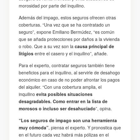
morosidad por parte del inquilino.
Además del impago, estos seguros ofrecen otras
coberturas. “Una vez que se ha contratado un
seguro”, expone Emiliano Bermúdez, “es común
que se añada protecciones por daños a la vivienda
o robo. Que a su vez son la
causa principal de
litigios
entre el casero y el inquilino”, añade.
Para el experto, contratar seguros también tiene
beneficios para el inquilino, al servirle de desahogo
económico en caso de no poder afrontar los pagos
del alquiler. “Con una cobertura amplia, el
inquilino
evita posibles situaciones
desagradables. Como entrar en la lista de
morosos o incluso ser desahuciado
”, opina.
“Los seguros de impago son una herramienta
muy cómoda”
, piensa el experto. Y pronostica que
en el futuro cada vez habrá más pólizas en el