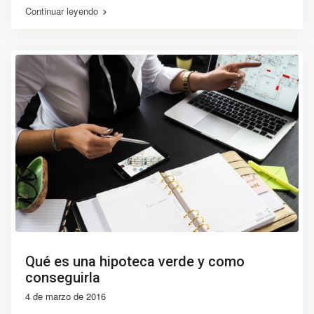
Continuar leyendo
Qué es una hipoteca verde y como
conseguirla
4 de marzo de 2016