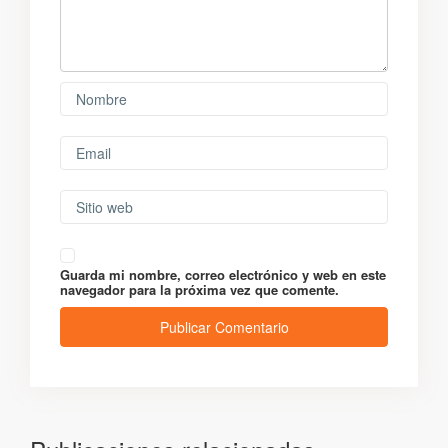
Guarda mi nombre, correo electrónico y web en este
navegador para la próxima vez que comente.