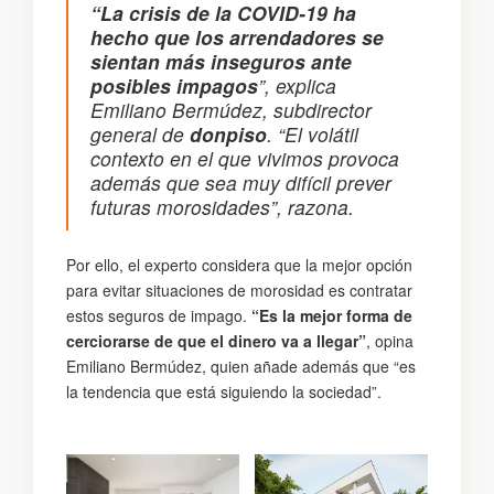
“La crisis de la COVID-19 ha
hecho que los arrendadores se
sientan más inseguros ante
posibles impagos
”, explica
Emiliano Bermúdez, subdirector
general de
donpiso
. “El volátil
contexto en el que vivimos provoca
además que sea muy difícil prever
futuras morosidades”, razona.
Por ello, el experto considera que la mejor opción
para evitar situaciones de morosidad es contratar
estos seguros de impago.
“Es la mejor forma de
cerciorarse de que el dinero va a llegar”
, opina
Emiliano Bermúdez, quien añade además que “es
la tendencia que está siguiendo la sociedad”.