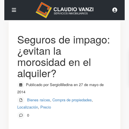
Seguros de impago:
¿evitan la
morosidad en el
alquiler?
Publicado por SergioMedina en 27 de mayo de
2014
Bienes raíces
,
Compra de propiedades
,
Localización
,
Precio
0