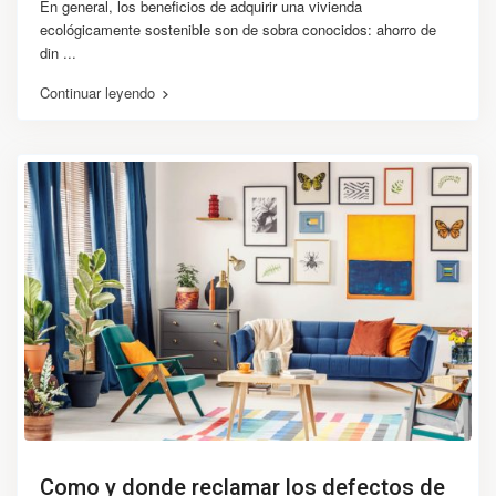
En general, los beneficios de adquirir una vivienda
ecológicamente sostenible son de sobra conocidos: ahorro de
din
...
Continuar leyendo
Como y donde reclamar los defectos de