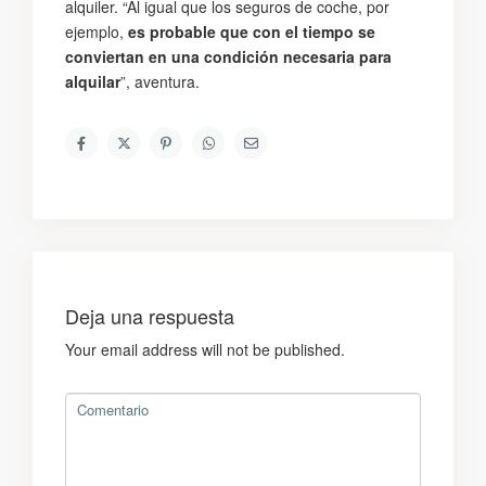
alquiler. “Al igual que los seguros de coche, por
ejemplo,
es probable que con el tiempo se
conviertan en una condición necesaria para
alquilar
”, aventura.
Deja una respuesta
Your email address will not be published.