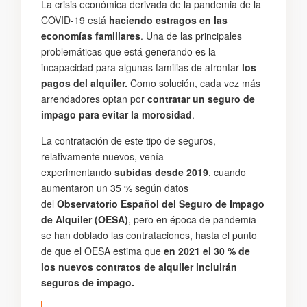
La crisis económica derivada de la pandemia de la
COVID-19 está
haciendo estragos en las
economías familiares
. Una de las principales
problemáticas que está generando es la
incapacidad para algunas familias de afrontar
los
pagos del alquiler.
Como solución, cada vez más
arrendadores optan por
contratar un seguro de
impago para evitar la morosidad
.
La contratación de este tipo de seguros,
relativamente nuevos, venía
experimentando
subidas desde 2019
, cuando
aumentaron un 35 % según datos
del
Observatorio Español del Seguro de Impago
de Alquiler (OESA)
, pero en época de pandemia
se han doblado las contrataciones, hasta el punto
de que el OESA estima que
en 2021 el
30 % de
los nuevos contratos de alquiler incluirán
seguros de impago.