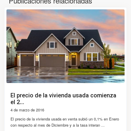
Publicaciones relacionadas
El precio de la vivienda usada comienza
el 2...
4 de marzo de 2016
El precio de la vivienda usada en venta subió un 0,1% en Enero
con respecto al mes de Diciembre y a la tasa interan
...