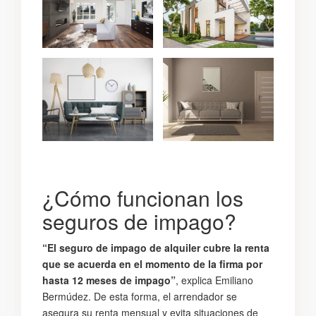
¿Cómo funcionan los
seguros de impago?
“El seguro de impago de alquiler cubre la renta
que se acuerda en el momento de la firma por
hasta 12 meses de impago”
, explica Emiliano
Bermúdez. De esta forma, el arrendador se
asegura su renta mensual y evita situaciones de