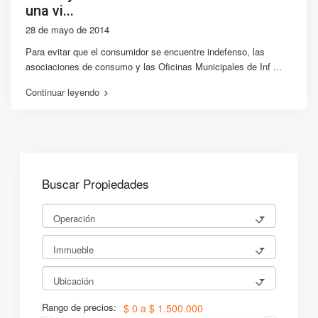
una vi...
28 de mayo de 2014
Para evitar que el consumidor se encuentre indefenso, las
asociaciones de consumo y las Oficinas Municipales de Inf
...
Continuar leyendo
Buscar Propiedades
Operación
Immueble
Ubicación
Rango de precios:
$ 0 a $ 1.500.000