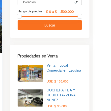
Ubicación
Rango de precios:
$ 0 a $ 1.500.000
Buscar
Propiedades en Venta
Venta – Local
Comercial en Esquina
...
USD
$ 165.000
COCHERA FIJA Y
CUBIERTA- ZONA
NUÑEZ...
USD
$ 35.000