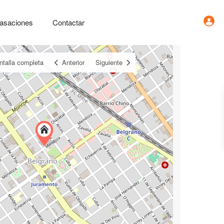
asaciones
Contactar
ntalla completa
Anterior
Siguiente