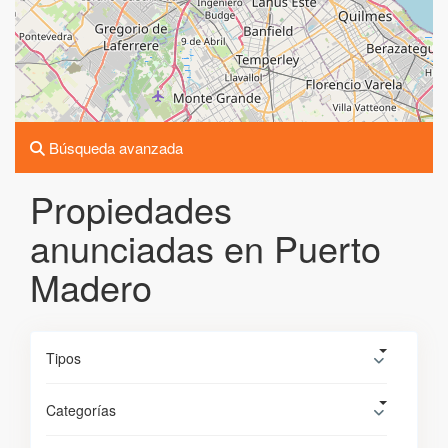
Búsqueda avanzada
Propiedades
anunciadas en Puerto
Madero
Tipos
Categorías