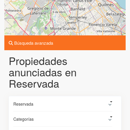
Búsqueda avanzada
Propiedades
anunciadas en
Reservada
Reservada
Categorías