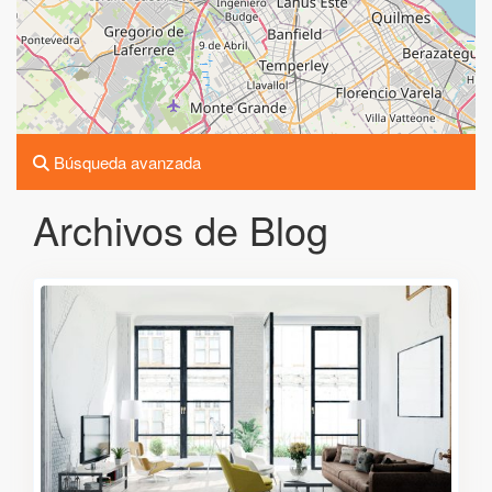
Búsqueda avanzada
Archivos de Blog