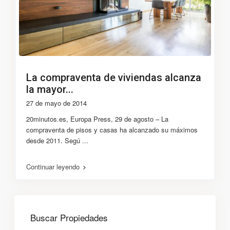
La compraventa de viviendas alcanza
la mayor...
27 de mayo de 2014
20minutos.es, Europa Press, 29 de agosto – La
compraventa de pisos y casas ha alcanzado su máximos
desde 2011. Segú
...
Continuar leyendo
Buscar Propiedades