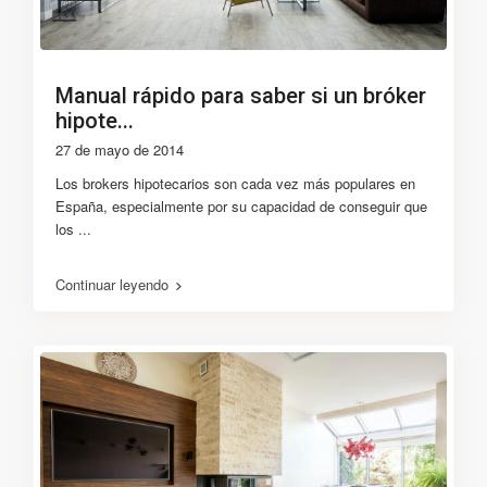
Manual rápido para saber si un bróker
hipote...
27 de mayo de 2014
Los brokers hipotecarios son cada vez más populares en
España, especialmente por su capacidad de conseguir que
los
...
Continuar leyendo