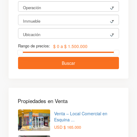
Operación
Immueble
Ubicación
Rango de precios:
$ 0 a $ 1.500.000
Buscar
Propiedades en Venta
Venta – Local Comercial en
Esquina ...
USD
$ 165.000