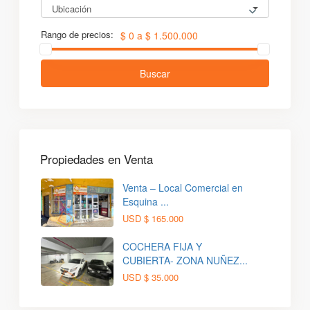
Ubicación
Rango de precios:
$ 0 a $ 1.500.000
Buscar
Propiedades en Venta
Venta – Local Comercial en
Esquina ...
USD
$ 165.000
COCHERA FIJA Y
CUBIERTA- ZONA NUÑEZ...
USD
$ 35.000