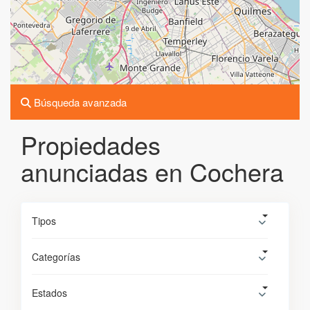
Búsqueda avanzada
Propiedades
anunciadas en Cochera
Tipos
Categorías
Estados