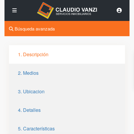
Búsqueda avanzada
1. Descripción
2. Medios
3. Ubicacion
4. Detalles
5. Características