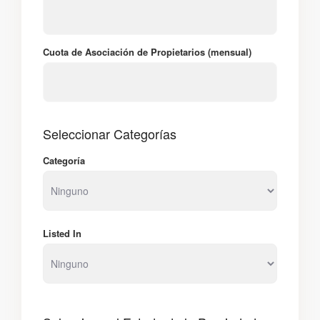
Cuota de Asociación de Propietarios (mensual)
Seleccionar Categorías
Categoría
Listed In