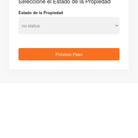
Seleccione el Estado de la Propiedad
Estado de la Propiedad
Próximo Paso