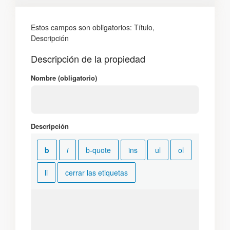
Estos campos son obligatorios: Título,
Descripción
Descripción de la propiedad
Nombre (obligatorio)
Descripción