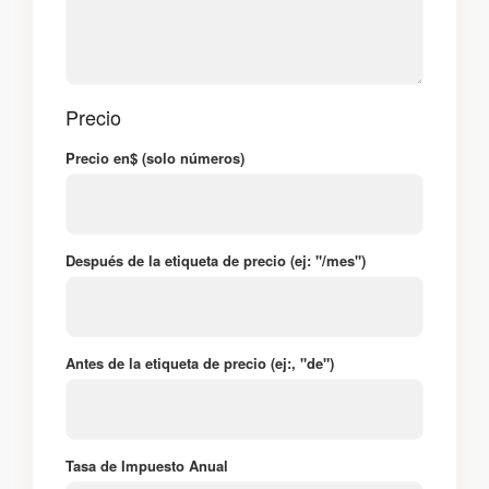
Precio
Precio en$ (solo números)
Después de la etiqueta de precio (ej: "/mes")
Antes de la etiqueta de precio (ej:, "de")
Tasa de Impuesto Anual