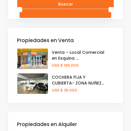
Buscar
Propiedades en Venta
Venta – Local Comercial
en Esquina ...
USD
$ 165.000
COCHERA FIJA Y
CUBIERTA- ZONA NUÑEZ...
USD
$ 35.000
Propiedades en Alquiler