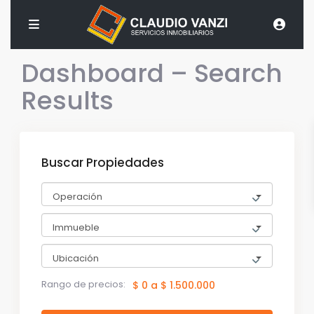
Dashboard – Search
Results
Buscar Propiedades
Operación
Immueble
Ubicación
Rango de precios:
$ 0 a $ 1.500.000