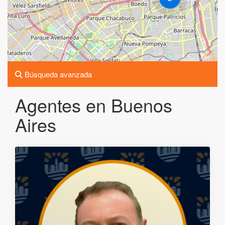
Búsqueda avanzada
Agentes en Buenos
Aires